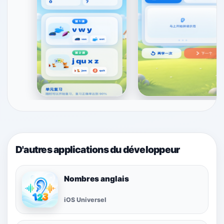
D'autres applications du développeur
Nombres anglais
iOS Universel