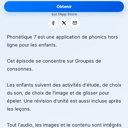
Obtenir
sur l'App Store
Facebook
X
E-mail
Phonétique 7 est une application de phonics hors
ligne pour les enfants.
Cet épisode se concentre sur Groupes de
consonnes.
Les enfants suivent des activités d'étude, de choix
du son, de choix de l'image et de glisser pour
épeler. Une révision d'unité est aussi incluse après
les leçons.
Tout l'audio, les images et le contenu sont intégrés