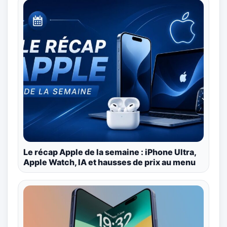
Le récap Apple de la semaine : iPhone Ultra,
Apple Watch, IA et hausses de prix au menu