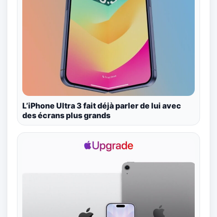
L’iPhone Ultra 3 fait déjà parler de lui avec
des écrans plus grands