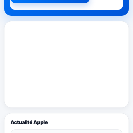
Actualité Apple