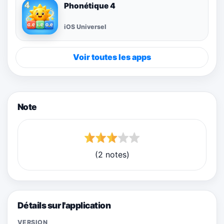
Phonétique 4
iOS Universel
Voir toutes les apps
Note
(2 notes)
Détails sur l'application
VERSION