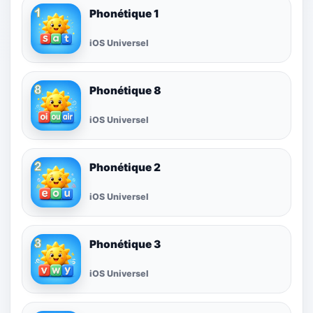
Phonétique 1
iOS Universel
Phonétique 8
iOS Universel
Phonétique 2
iOS Universel
Phonétique 3
iOS Universel