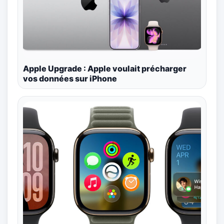
Apple Upgrade : Apple voulait précharger
vos données sur iPhone