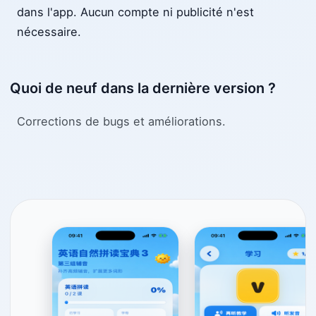
dans l'app. Aucun compte ni publicité n'est
nécessaire.
Quoi de neuf dans la dernière version ?
Corrections de bugs et améliorations.