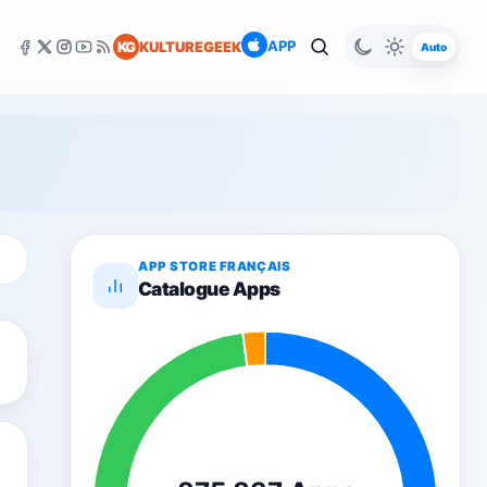
APP
KG
KULTUREGEEK
Auto
APP STORE FRANÇAIS
Catalogue Apps