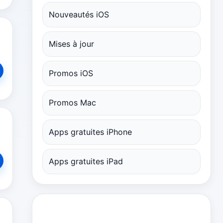
Nouveautés iOS
Mises à jour
Promos iOS
Promos Mac
Apps gratuites iPhone
Apps gratuites iPad