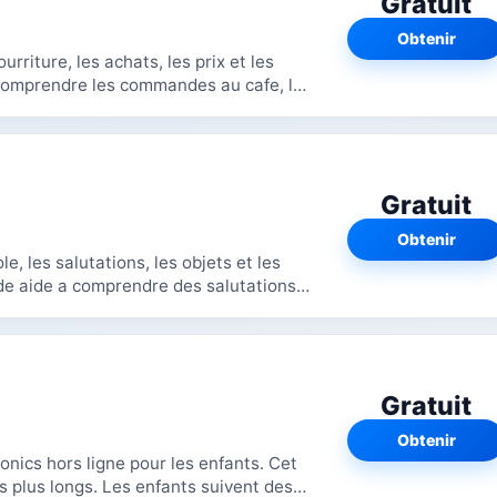
Gratuit
Obtenir
ourriture, les achats, les prix et les
Gratuit
Obtenir
le, les salutations, les objets et les
Gratuit
Obtenir
ics hors ligne pour les enfants. Cet
enfants suivent des