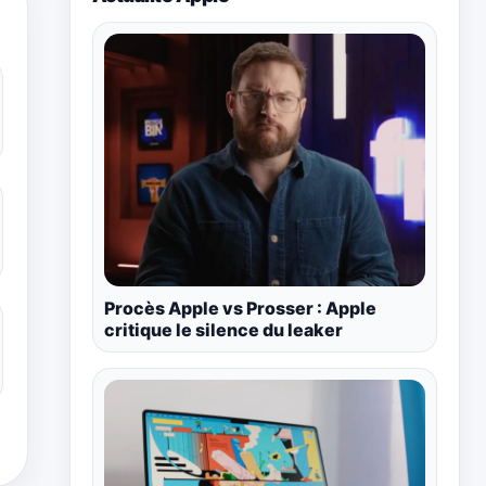
Procès Apple vs Prosser : Apple
critique le silence du leaker