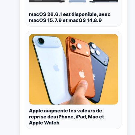
macOS 26.6.1 est disponible, avec
macOS 15.7.9 et macOS 14.8.9
Apple augmente les valeurs de
reprise des iPhone, iPad, Mac et
Apple Watch