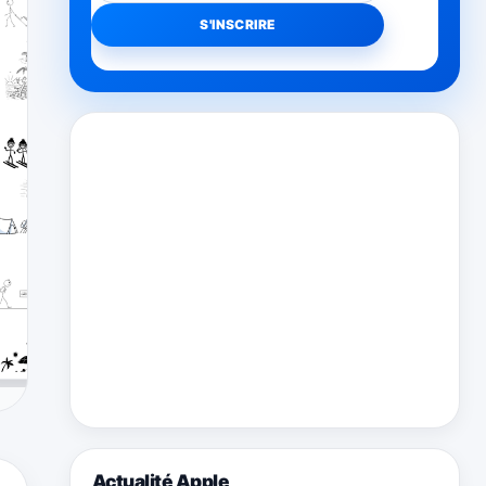
Actualité Apple