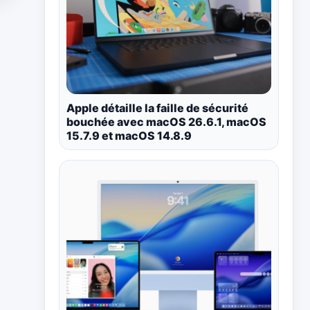
Apple détaille la faille de sécurité
bouchée avec macOS 26.6.1, macOS
15.7.9 et macOS 14.8.9