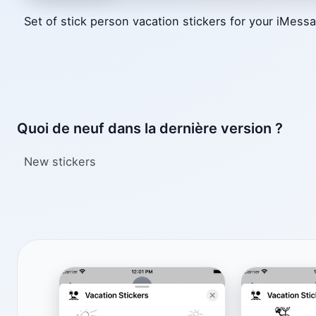
Set of stick person vacation stickers for your iMess
Quoi de neuf dans la dernière version ?
New stickers