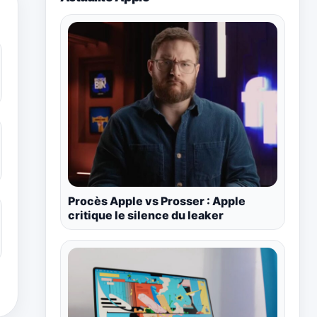
Procès Apple vs Prosser : Apple
critique le silence du leaker