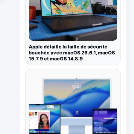
Apple détaille la faille de sécurité
bouchée avec macOS 26.6.1, macOS
15.7.9 et macOS 14.8.9