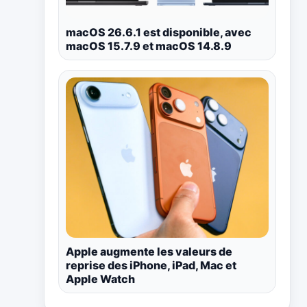
macOS 26.6.1 est disponible, avec
macOS 15.7.9 et macOS 14.8.9
Apple augmente les valeurs de
reprise des iPhone, iPad, Mac et
Apple Watch