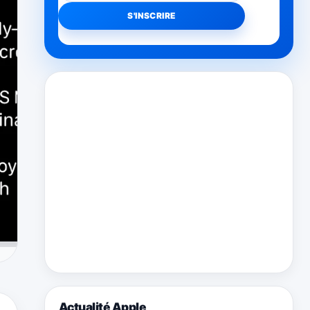
Actualité Apple