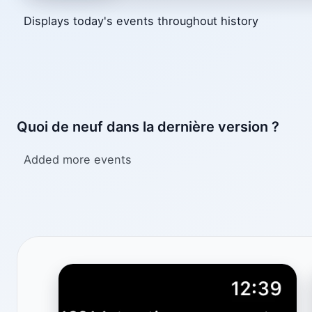
Displays today's events throughout history
Quoi de neuf dans la dernière version ?
Added more events