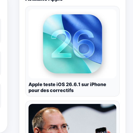
Apple teste iOS 26.6.1 sur iPhone
pour des correctifs