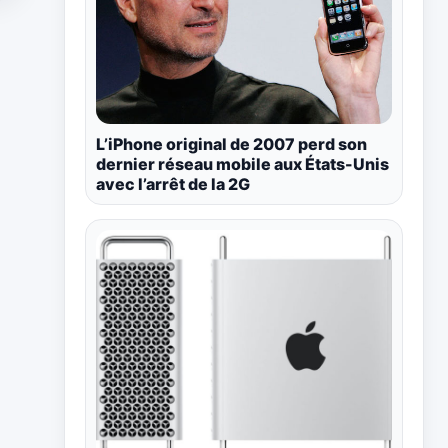
L’iPhone original de 2007 perd son
dernier réseau mobile aux États-Unis
avec l’arrêt de la 2G