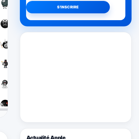
Actualité Apple