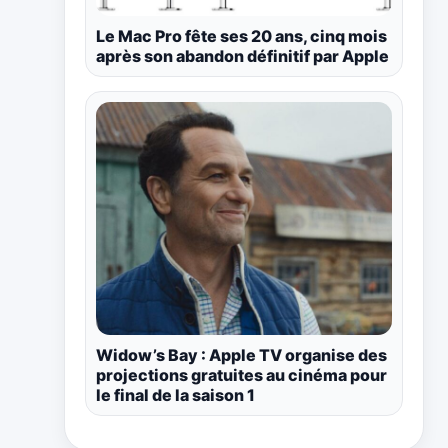
Le Mac Pro fête ses 20 ans, cinq mois
après son abandon définitif par Apple
Widow’s Bay : Apple TV organise des
projections gratuites au cinéma pour
le final de la saison 1