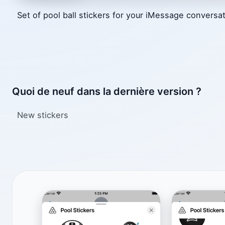
Set of pool ball stickers for your iMessage conversat
Quoi de neuf dans la dernière version ?
New stickers