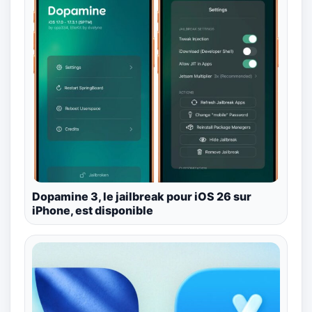
Dopamine 3, le jailbreak pour iOS 26 sur
iPhone, est disponible