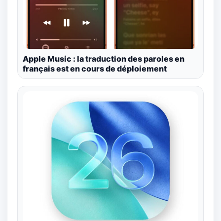
Apple Music : la traduction des paroles en
français est en cours de déploiement