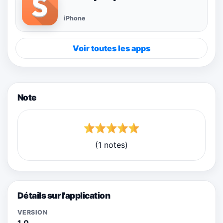
iPhone
Voir toutes les apps
Note
(1 notes)
Détails sur l'application
VERSION