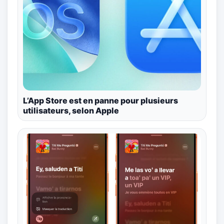
L’App Store est en panne pour plusieurs
utilisateurs, selon Apple