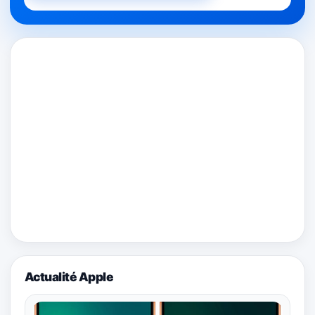
Actualité Apple