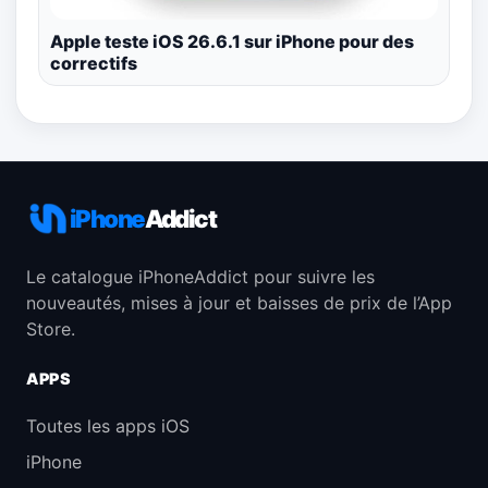
Apple teste iOS 26.6.1 sur iPhone pour des
correctifs
iPhone
Addict
Le catalogue iPhoneAddict pour suivre les
nouveautés, mises à jour et baisses de prix de l’App
Store.
APPS
Toutes les apps iOS
iPhone