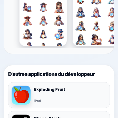
D'autres applications du développeur
Exploding Fruit
iPad