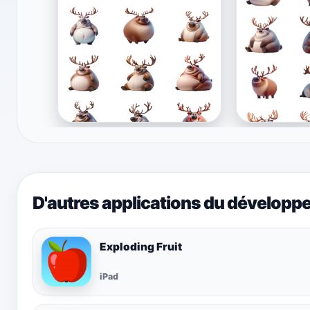
D'autres applications du développ
Exploding Fruit
iPad