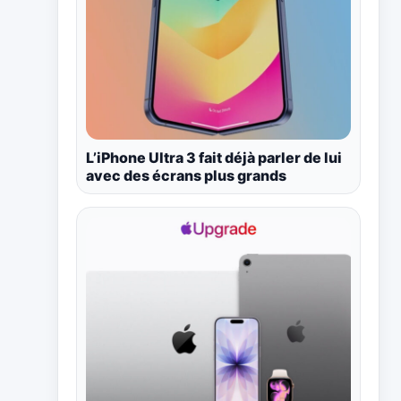
L’iPhone Ultra 3 fait déjà parler de lui
avec des écrans plus grands