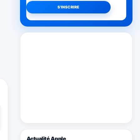
Actualité Apple