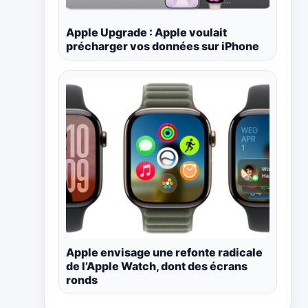
Apple Upgrade : Apple voulait
précharger vos données sur iPhone
Apple envisage une refonte radicale
de l’Apple Watch, dont des écrans
ronds