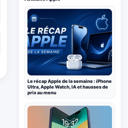
Le récap Apple de la semaine : iPhone
Ultra, Apple Watch, IA et hausses de
prix au menu