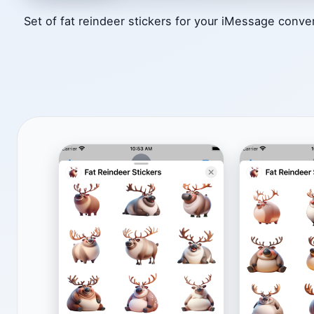
Set of fat reindeer stickers for your iMessage conve