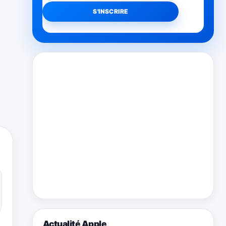
Actualité Apple