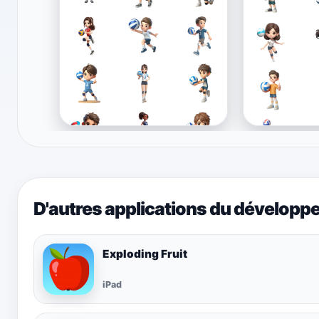
D'autres applications du développ
Exploding Fruit
iPad