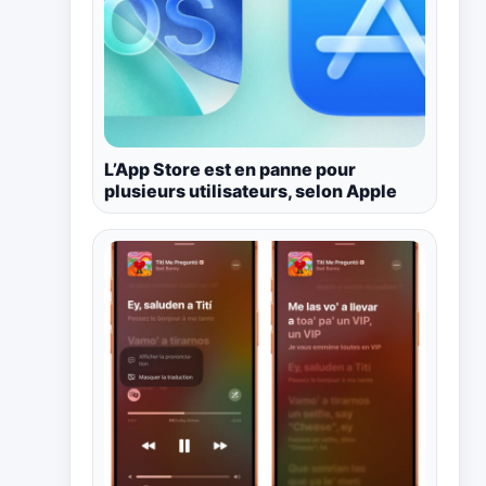
L’App Store est en panne pour
plusieurs utilisateurs, selon Apple