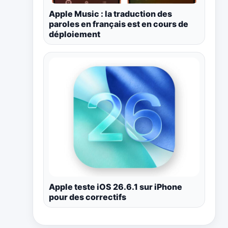
Apple Music : la traduction des
paroles en français est en cours de
déploiement
Apple teste iOS 26.6.1 sur iPhone
pour des correctifs