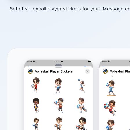
Set of volleyball player stickers for your iMessage c