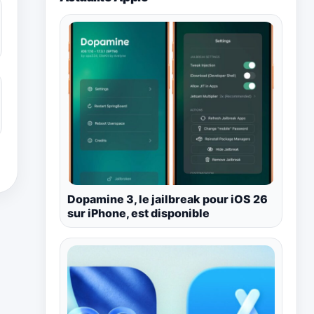
Dopamine 3, le jailbreak pour iOS 26
sur iPhone, est disponible