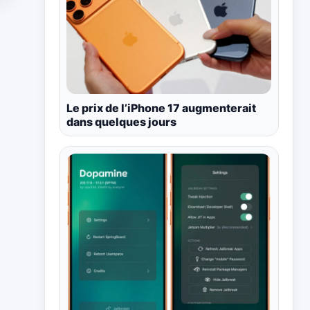
Le prix de l’iPhone 17 augmenterait
dans quelques jours