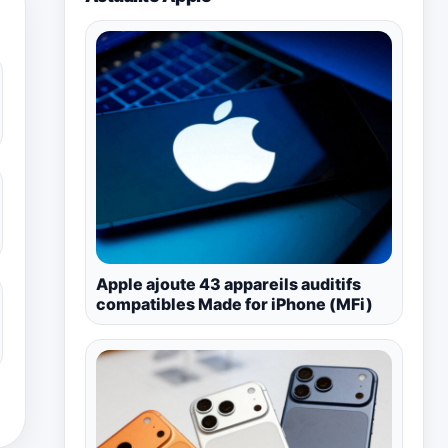
Apple ajoute 43 appareils auditifs
compatibles Made for iPhone (MFi)