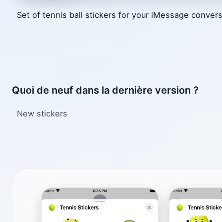
Set of tennis ball stickers for your iMessage convers
Quoi de neuf dans la dernière version ?
New stickers