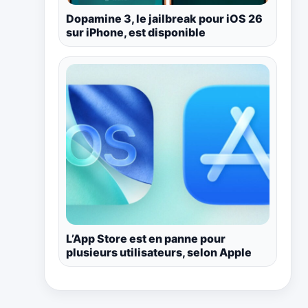
Dopamine 3, le jailbreak pour iOS 26
sur iPhone, est disponible
L’App Store est en panne pour
plusieurs utilisateurs, selon Apple