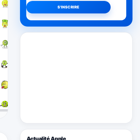
Actualité Apple