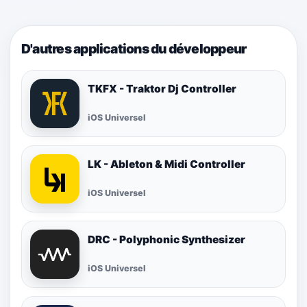
D'autres applications du développeur
TKFX - Traktor Dj Controller
iOS Universel
LK - Ableton & Midi Controller
iOS Universel
DRC - Polyphonic Synthesizer
iOS Universel