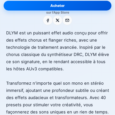
Acheter
sur l'App Store
Facebook
X
E-mail
DLYM est un puissant effet audio conçu pour offrir
des effets chorus et flanger riches, avec une
technologie de traitement avancée. Inspiré par le
chorus classique du synthétiseur DRC, DLYM élève
ce son signature, en le rendant accessible à tous
les hôtes AUv3 compatibles.
Transformez n'importe quel son mono en stéréo
immersif, ajoutant une profondeur subtile ou créant
des effets audacieux et transformateurs. Avec 40
presets pour stimuler votre créativité, vous
façonnerez des sons uniques en un rien de temps.