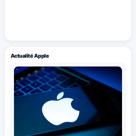
Actualité Apple