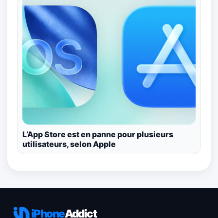
L’App Store est en panne pour plusieurs
utilisateurs, selon Apple
iPhone
Addict