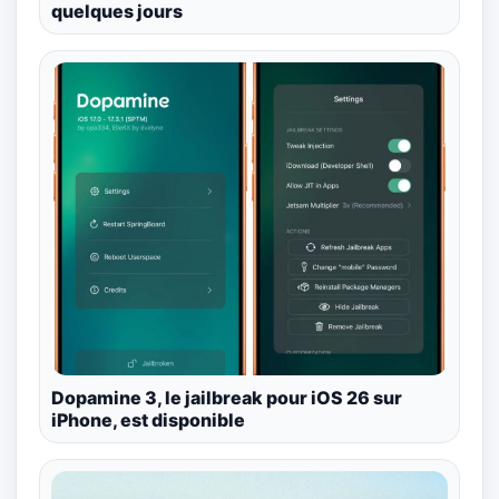
quelques jours
Dopamine 3, le jailbreak pour iOS 26 sur
iPhone, est disponible