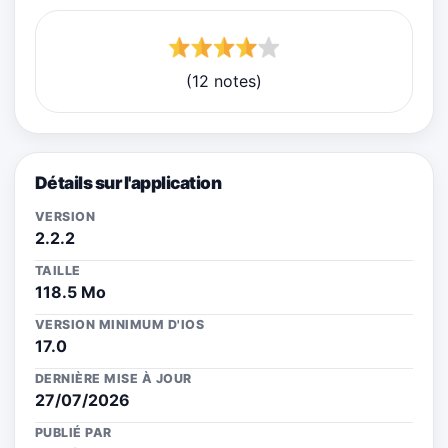
(12 notes)
Détails sur l'application
VERSION
2.2.2
TAILLE
118.5 Mo
VERSION MINIMUM D'IOS
17.0
DERNIÈRE MISE À JOUR
27/07/2026
PUBLIÉ PAR