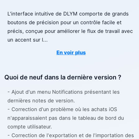
L'interface intuitive de DLYM comporte de grands
boutons de précision pour un contrôle facile et
précis, conçue pour améliorer le flux de travail avec
un accent sur l
...
En voir plus
Quoi de neuf dans la dernière version ?
- Ajout d'un menu Notifications présentant les
dernières notes de version.
- Correction d'un problème où les achats iOS
n'apparaissaient pas dans le tableau de bord du
compte utilisateur.
- Correction de l'exportation et de l'importation des