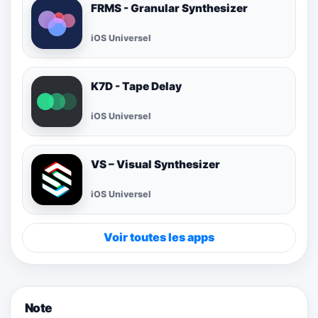
FRMS - Granular Synthesizer
iOS Universel
K7D - Tape Delay
iOS Universel
VS – Visual Synthesizer
iOS Universel
Voir toutes les apps
Note