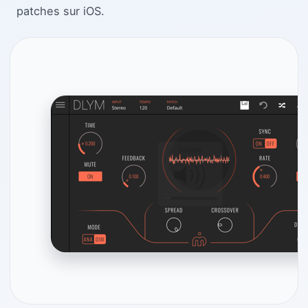
patches sur iOS.