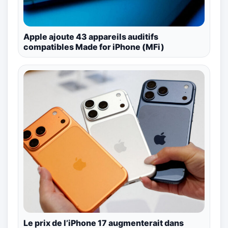
Apple ajoute 43 appareils auditifs
compatibles Made for iPhone (MFi)
Le prix de l’iPhone 17 augmenterait dans