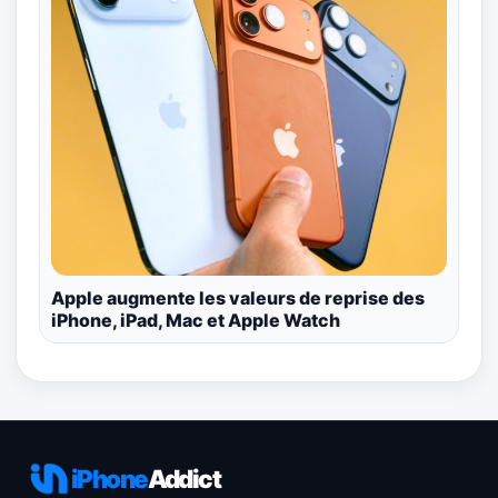
Apple augmente les valeurs de reprise des
iPhone, iPad, Mac et Apple Watch
iPhone
Addict