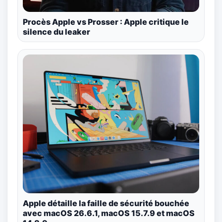
Procès Apple vs Prosser : Apple critique le
silence du leaker
Apple détaille la faille de sécurité bouchée
avec macOS 26.6.1, macOS 15.7.9 et macOS