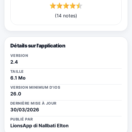
(14 notes)
Détails sur l'application
VERSION
2.4
TAILLE
6.1 Mo
VERSION MINIMUM D'IOS
26.0
DERNIÈRE MISE À JOUR
30/03/2026
PUBLIÉ PAR
LionsApp di Nallbati Elton