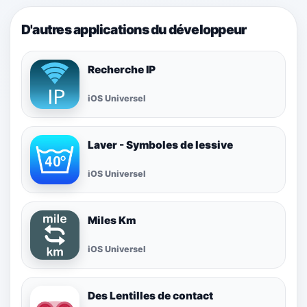
D'autres applications du développeur
Recherche IP
iOS Universel
Laver - Symboles de lessive
iOS Universel
Miles Km
iOS Universel
Des Lentilles de contact