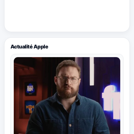
Actualité Apple