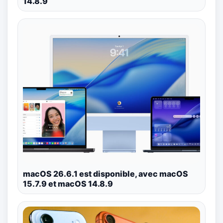
14.8.9
macOS 26.6.1 est disponible, avec macOS
15.7.9 et macOS 14.8.9