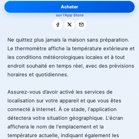
Acheter
sur l'App Store
Facebook
X
E-mail
Ne quittez plus jamais la maison sans préparation.
Le thermomètre affiche la température extérieure et
les conditions météorologiques locales et à tout
endroit souhaité en temps réel, avec des prévisions
horaires et quotidiennes.
Assurez-vous d’avoir activé les services de
localisation sur votre appareil et que vous êtes
connecté à Internet. À ce stade, l'application
détectera votre situation géographique. L'écran
affichera le nom de l'emplacement et la
température actuelle, indiquant également les