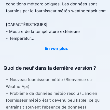
conditions météorologiques. Les données sont
fournies par le fournisseur météo weatherstack.com
[CARACTÉRISTIQUES]
- Mesure de la température extérieure
- Températur
...
En voir plus
Quoi de neuf dans la dernière version ?
+ Nouveau fournisseur météo (Bienvenue sur
WeatherApi)
+ Problème de données météo résolu (L'ancien
fournisseur météo était devenu peu fiable, ce qui
entraînait souvent l'absence de données)