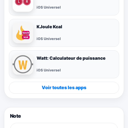
iOS Universel
KJoule Kcal
iOS Universel
Watt: Calculateur de puissance
iOS Universel
Voir toutes les apps
Note