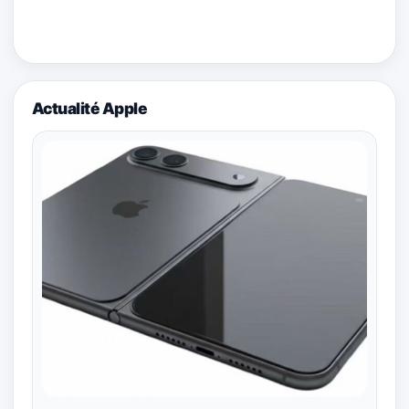
Actualité Apple