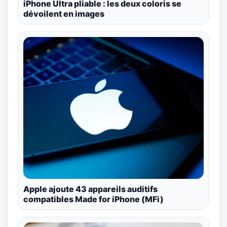
iPhone Ultra pliable : les deux coloris se
dévoilent en images
Apple ajoute 43 appareils auditifs
compatibles Made for iPhone (MFi)