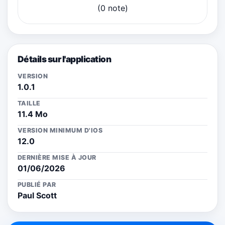
(0 note)
Détails sur l'application
VERSION
1.0.1
TAILLE
11.4 Mo
VERSION MINIMUM D'IOS
12.0
DERNIÈRE MISE À JOUR
01/06/2026
PUBLIÉ PAR
Paul Scott