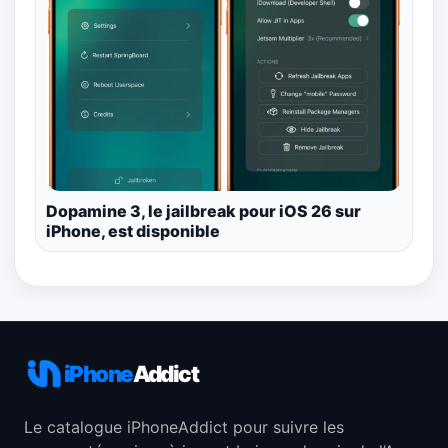
Dopamine 3, le jailbreak pour iOS 26 sur
iPhone, est disponible
iPhone
Addict
Le catalogue iPhoneAddict pour suivre les