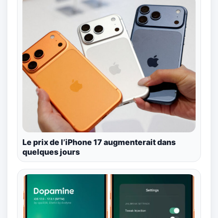
Le prix de l’iPhone 17 augmenterait dans
quelques jours