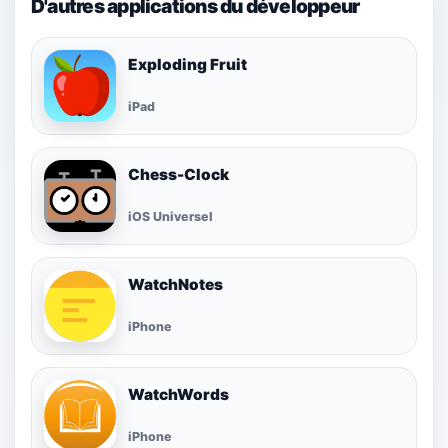
D'autres applications du développeur
Exploding Fruit
iPad
Chess-Clock
iOS Universel
WatchNotes
iPhone
WatchWords
iPhone