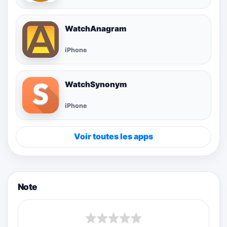
WatchAnagram
iPhone
WatchSynonym
iPhone
Voir toutes les apps
Note