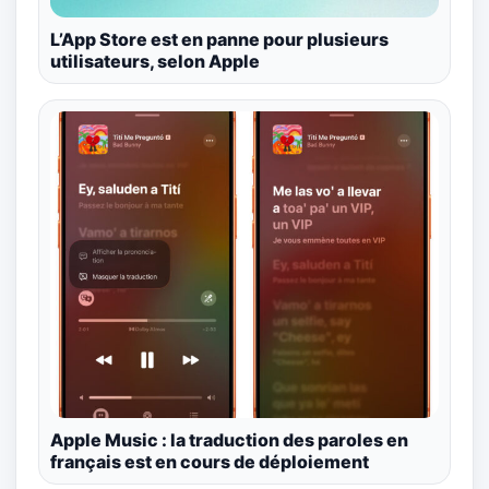
L’App Store est en panne pour plusieurs
utilisateurs, selon Apple
Apple Music : la traduction des paroles en
français est en cours de déploiement