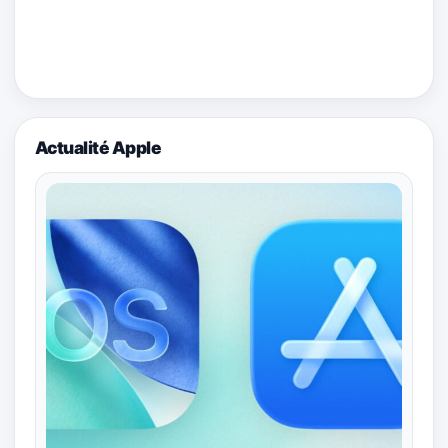
Actualité Apple