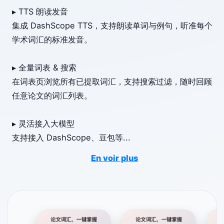
▸ TTS 朗读发音
集成 DashScope TTS，支持朗读单词与例句，听准每个
学术词汇的标准发音。
▸ 全量词表 & 搜索
在词表页浏览所有已提取词汇，支持搜索过滤，随时回顾
任意论文的词汇列表。
▸ 灵活接入大模型
支持接入 DashScope、豆包等
...
En voir plus