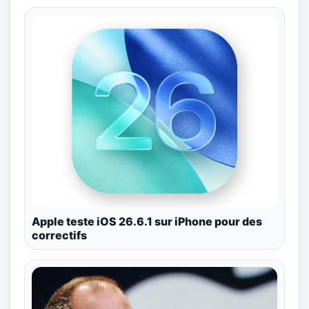
Apple teste iOS 26.6.1 sur iPhone pour des
correctifs