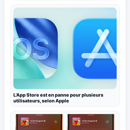
L’App Store est en panne pour plusieurs
utilisateurs, selon Apple