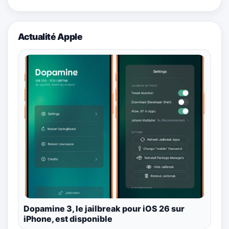
Actualité Apple
Dopamine 3, le jailbreak pour iOS 26 sur
iPhone, est disponible