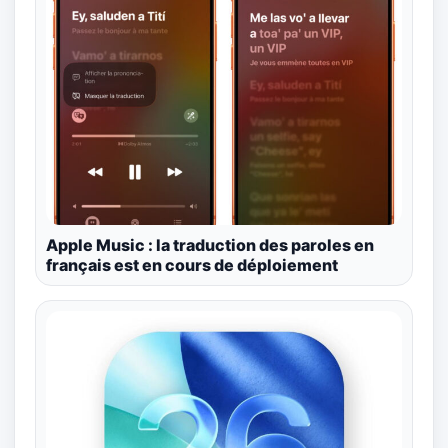
Apple Music : la traduction des paroles en
français est en cours de déploiement