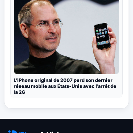
L’iPhone original de 2007 perd son dernier
réseau mobile aux États-Unis avec l’arrêt de
la 2G