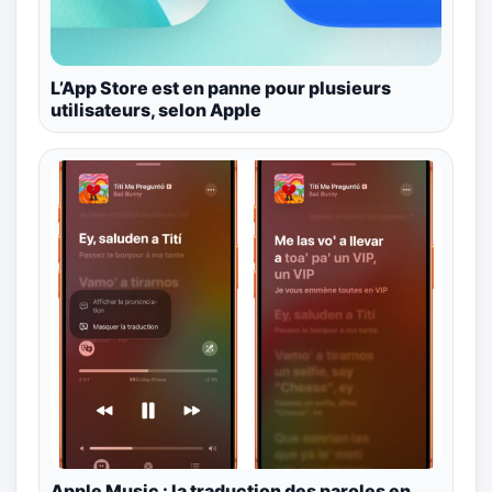
L’App Store est en panne pour plusieurs
utilisateurs, selon Apple
Apple Music : la traduction des paroles en