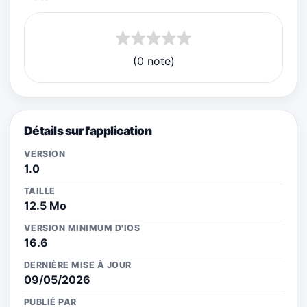
(0 note)
Détails sur l'application
VERSION
1.0
TAILLE
12.5 Mo
VERSION MINIMUM D'IOS
16.6
DERNIÈRE MISE À JOUR
09/05/2026
PUBLIÉ PAR