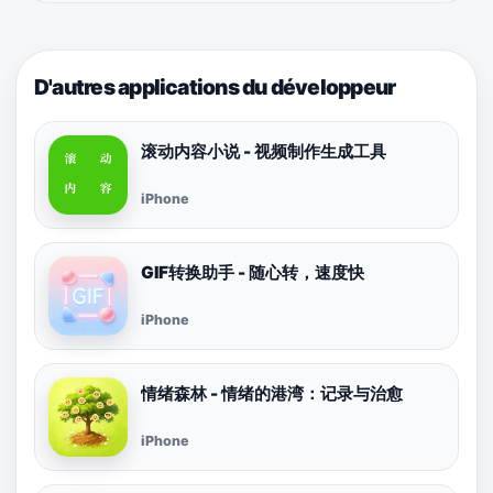
D'autres applications du développeur
滚动内容小说 - 视频制作生成工具
iPhone
GIF转换助手 - 随心转，速度快
iPhone
情绪森林 - 情绪的港湾：记录与治愈
iPhone