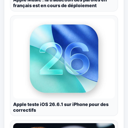
français est en cours de déploiement
Apple teste iOS 26.6.1 sur iPhone pour des
correctifs