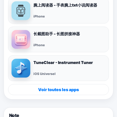
腕上阅读器 - 手表腕上txt小说阅读器
iPhone
长截图助手 - 长图拼接神器
iPhone
TuneClear - Instrument Tuner
iOS Universel
Voir toutes les apps
Note