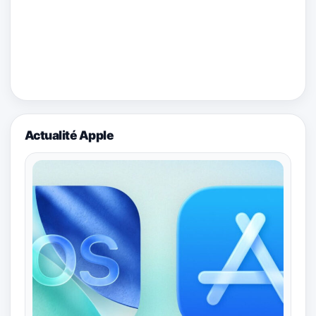
Actualité Apple